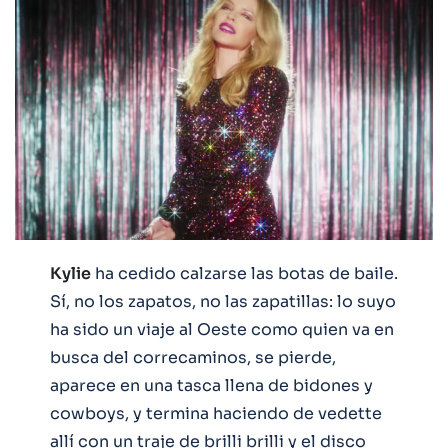
Kylie
ha cedido calzarse las botas de baile.
Sí, no los zapatos, no las zapatillas: lo suyo
ha sido un viaje al Oeste como quien va en
busca del correcaminos, se pierde,
aparece en una tasca llena de bidones y
cowboys, y termina haciendo de vedette
allí con un traje de brilli brilli y el disco