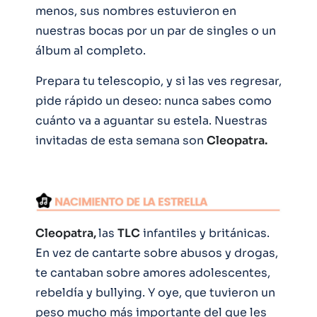
menos, sus nombres estuvieron en
nuestras bocas por un par de singles o un
álbum al completo.
Prepara tu telescopio, y si las ves regresar,
pide rápido un deseo: nunca sabes como
cuánto va a aguantar su estela. Nuestras
invitadas de esta semana son
Cleopatra.
Cleopatra,
las
TLC
infantiles y británicas.
En vez de cantarte sobre abusos y drogas,
te cantaban sobre amores adolescentes,
rebeldía y bullying. Y oye, que tuvieron un
peso mucho más importante del que les