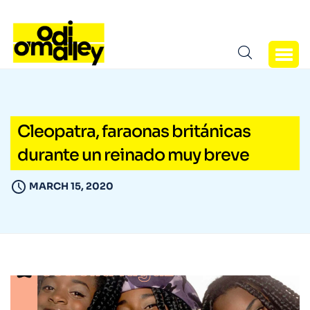
Cleopatra, faraonas británicas
durante un reinado muy breve
MARCH 15, 2020