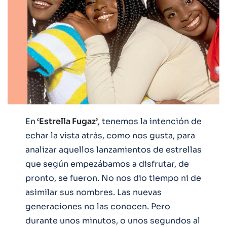
En
‘Estrella Fugaz’
, tenemos la intención de
echar la vista atrás, como nos gusta, para
analizar aquellos lanzamientos de estrellas
que según empezábamos a disfrutar, de
pronto, se fueron. No nos dio tiempo ni de
asimilar sus nombres. Las nuevas
generaciones no las conocen. Pero
durante unos minutos, o unos segundos al