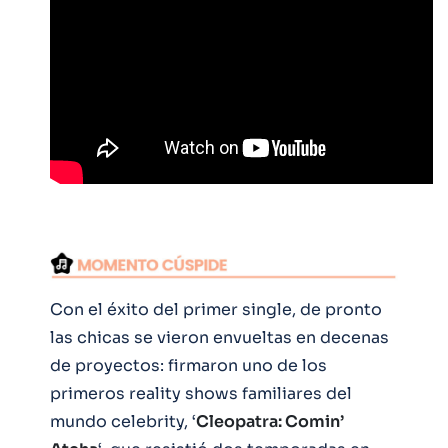
Con el éxito del primer single, de pronto
las chicas se vieron envueltas en decenas
de proyectos: firmaron uno de los
primeros reality shows familiares del
mundo celebrity, ‘
Cleopatra: Comin’