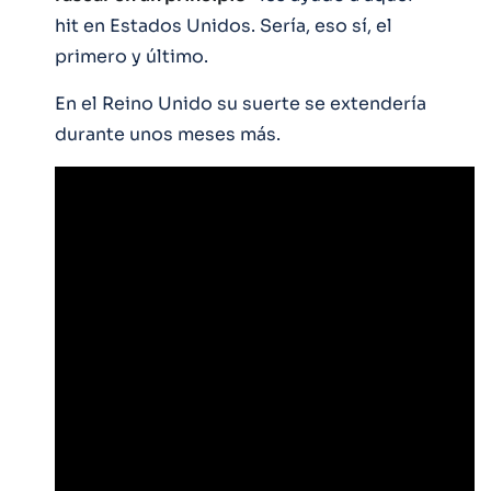
hit en Estados Unidos. Sería, eso sí, el
primero y último.
En el Reino Unido su suerte se extendería
durante unos meses más.