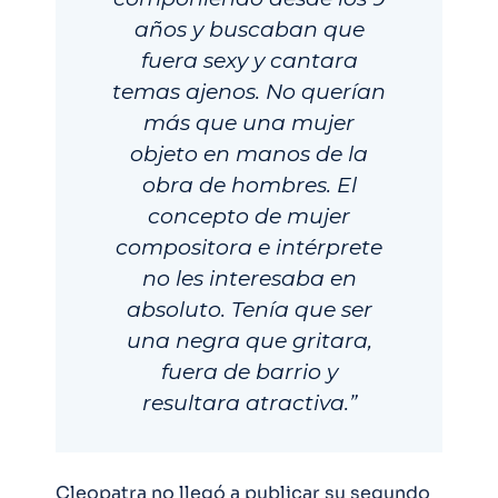
años y buscaban que
fuera sexy y cantara
temas ajenos. No querían
más que una mujer
objeto en manos de la
obra de hombres. El
concepto de mujer
compositora e intérprete
no les interesaba en
absoluto. Tenía que ser
una negra que gritara,
fuera de barrio y
resultara atractiva.”
Cleopatra no llegó a publicar su segundo