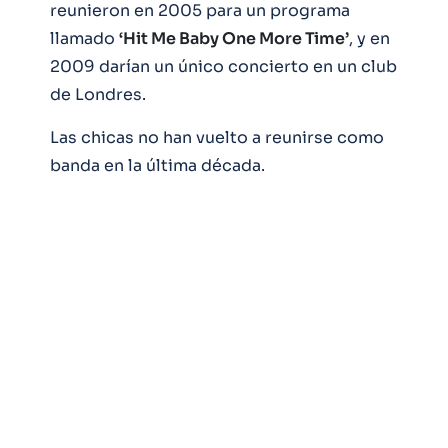
reunieron en 2005 para un programa
llamado
‘Hit Me Baby One More Time’
, y en
2009 darían un único concierto en un club
de Londres.
Las chicas no han vuelto a reunirse como
banda en la última década.