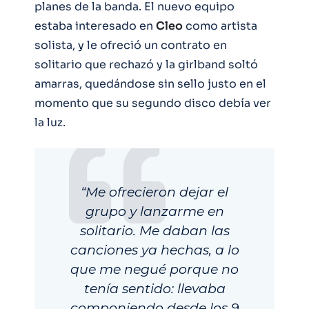
planes de la banda. El nuevo equipo
estaba interesado en
Cleo
como artista
solista, y le ofreció un contrato en
solitario que rechazó y la girlband soltó
amarras, quedándose sin sello justo en el
momento que su segundo disco debía ver
la luz.
“Me ofrecieron dejar el
grupo y lanzarme en
solitario. Me daban las
canciones ya hechas, a lo
que me negué porque no
tenía sentido: llevaba
componiendo desde los 9