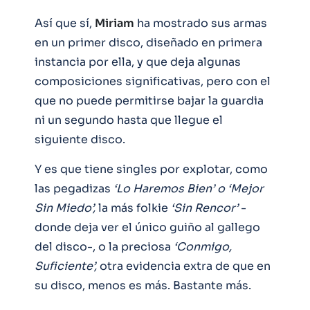
Así que sí,
Miriam
ha mostrado sus armas
en un primer disco, diseñado en primera
instancia por ella, y que deja algunas
composiciones significativas, pero con el
que no puede permitirse bajar la guardia
ni un segundo hasta que llegue el
siguiente disco.
Y es que tiene singles por explotar, como
las pegadizas
‘Lo Haremos Bien’ o ‘Mejor
Sin Miedo’,
la más folkie
‘Sin Rencor’
-
donde deja ver el único guiño al gallego
del disco-, o la preciosa
‘Conmigo,
Suficiente’,
otra evidencia extra de que en
su disco, menos es más. Bastante más.