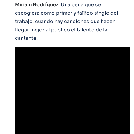
Miriam Rodríguez
. Una pena que se
escogiera como primer y fallido single del
trabajo, cuando hay canciones que hacen
llegar mejor al público el talento de la
cantante.