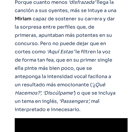
Porque cuanto menos
‘disfrazada’
llega la
canción a sus oyentes, más se intuye a una
Miriam
capaz de sostener su carrera y dar
la sorpresa entre perfiles que, de
primeras, apuntaban más potentes en su
concurso. Pero no puede dejar que en
cortes como
‘Aquí Estas’
le filtren la voz
de forma tan fea, que en su primer single
ella pinte más bien poco, que se
anteponga la intensidad vocal facilona a
un resultado más emocionante (
‘¿Qué
Hacemos?’, ‘Discúlpame’
) o que se incluya
un tema en inglés,
‘Passengers’,
mal
interpretado e innecesario.