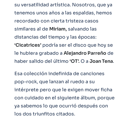
su versatilidad artística. Nosotros, que ya
tenemos unos años a las espaldas, hemos
recordado con cierta tristeza casos
similares al de
Miriam,
salvando las
distancias del tiempo y las épocas:
‘Cicatrices’
podría ser el disco que hoy se
le hubiera grabado a
Alejandro Parreño
de
haber salido del último
‘OT’.
O a
Joan Tena
.
Esa colección indefinida de canciones
pop-rock, que lanzan al ruedo a su
intérprete pero que le exigen mover ficha
con cuidado en el siguiente álbum, porque
ya sabemos lo que ocurrió después con
los dos triunfitos citados.