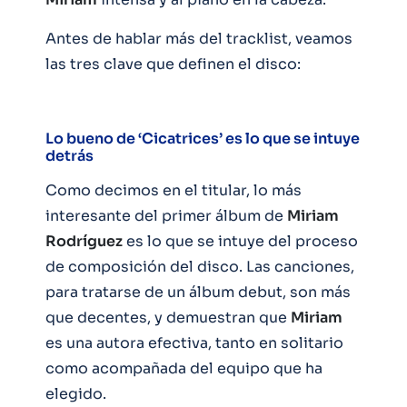
Antes de hablar más del tracklist, veamos
las tres clave que definen el disco:
Lo bueno de ‘Cicatrices’ es lo que se intuye
detrás
Como decimos en el titular, lo más
interesante del primer álbum de
Miriam
Rodríguez
es lo que se intuye del proceso
de composición del disco. Las canciones,
para tratarse de un álbum debut, son más
que decentes, y demuestran que
Miriam
es una autora efectiva, tanto en solitario
como acompañada del equipo que ha
elegido.