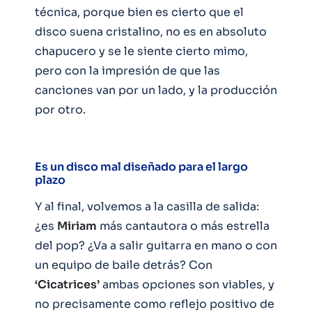
técnica, porque bien es cierto que el
disco suena cristalino, no es en absoluto
chapucero y se le siente cierto mimo,
pero con la impresión de que las
canciones van por un lado, y la producción
por otro.
Es un disco mal diseñado para el largo
plazo
Y al final, volvemos a la casilla de salida:
¿es
Miriam
más cantautora o más estrella
del pop? ¿Va a salir guitarra en mano o con
un equipo de baile detrás? Con
‘Cicatrices’
ambas opciones son viables, y
no precisamente como reflejo positivo de