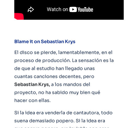
Blame it on Sebastian Krys
El disco se pierde, lamentablemente, en el
proceso de producción. La sensación es la
de que al estudio han llegado unas
cuantas canciones decentes, pero
Sebastian Krys,
a los mandos del
proyecto, no ha sabido muy bien qué
hacer con ellas.
Si la idea era venderla de cantautora, todo
suena demasiado popero. Si la idea era