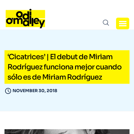
‘Cicatrices’ | El debut de Miriam
Rodríguez funciona mejor cuando
sólo es de Miriam Rodríguez
NOVEMBER 30, 2018