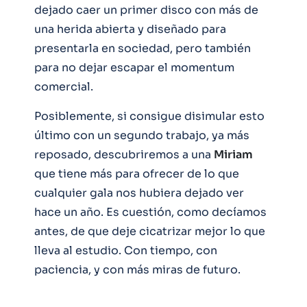
dejado caer un primer disco con más de
una herida abierta y diseñado para
presentarla en sociedad, pero también
para no dejar escapar el momentum
comercial.
Posiblemente, si consigue disimular esto
último con un segundo trabajo, ya más
reposado, descubriremos a una
Miriam
que tiene más para ofrecer de lo que
cualquier gala nos hubiera dejado ver
hace un año. Es cuestión, como decíamos
antes, de que deje cicatrizar mejor lo que
lleva al estudio. Con tiempo, con
paciencia, y con más miras de futuro.