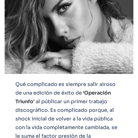
Qué complicado es siempre salir airoso
de una edición de éxito de
‘Operación
Triunfo’
al públicar un primer trabajo
discográfico. Es complicado porque, al
shock inicial de volver a la vida pública
con la vida completamente cambiada, se
le suma el factor presión de la