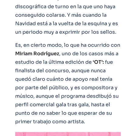
discográfica de turno en la que uno haya
conseguido colarse. Y más cuando la
Navidad está a la vuelta de la esquina y es
un periodo muy a exprimir por los sellos.
Es, en cierto modo, lo que ha ocurrido con
Miriam Rodríguez
, uno de los casos más a
estudio de la última edición de
‘OT’:
fue
finalista del concurso, aunque nunca
quedó claro cuánto de apoyo real tenía
por parte del público, y es compositora y
músico, aunque el programa desdibujó su
perfil comercial gala tras gala, hasta el
punto de no saber lo que esperar de su
primer trabajo como artista.