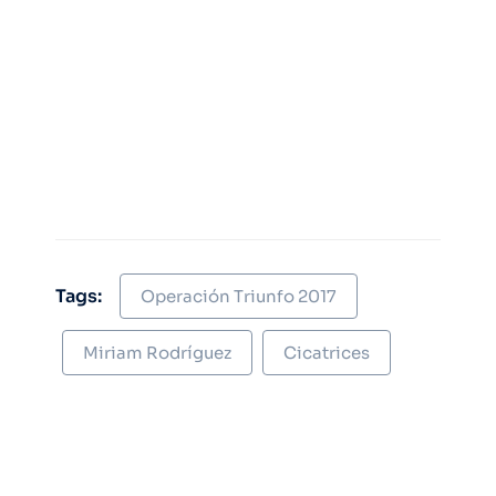
Tags:
Operación Triunfo 2017
Miriam Rodríguez
Cicatrices