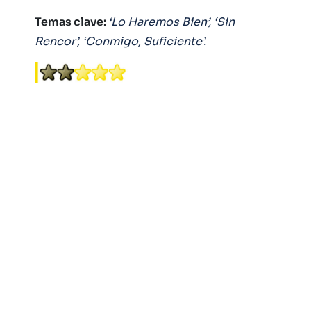
Temas clave:
‘Lo Haremos Bien’, ‘Sin
Rencor’, ‘Conmigo, Suficiente’.