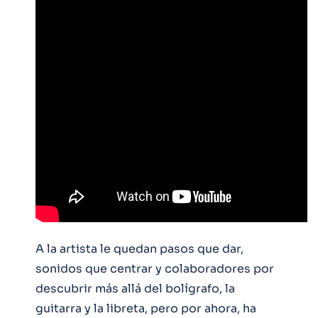
A la artista le quedan pasos que dar,
sonidos que centrar y colaboradores por
descubrir más allá del bolígrafo, la
guitarra y la libreta, pero por ahora, ha