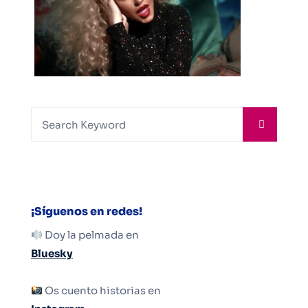
¡Síguenos en redes!
Doy la pelmada en
Bluesky
Os cuento historias en