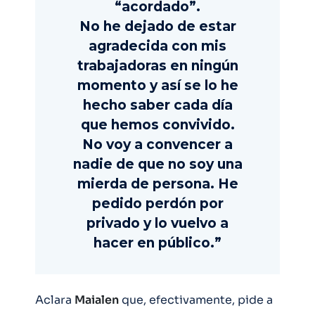
“acordado”.
No he dejado de estar
agradecida con mis
trabajadoras en ningún
momento y así se lo he
hecho saber cada día
que hemos convivido.
No voy a convencer a
nadie de que no soy una
mierda de persona. He
pedido perdón por
privado y lo vuelvo a
hacer en público.”
Aclara
Maialen
que, efectivamente, pide a