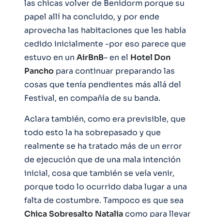
las chicas volver de Benidorm porque su
papel allí ha concluido, y por ende
aprovecha las habitaciones que les había
cedido inicialmente -por eso parece que
estuvo en un
AirBnB
– en el
Hotel Don
Pancho
para continuar preparando las
cosas que tenía pendientes más allá del
Festival, en compañía de su banda.
Aclara también, como era previsible, que
todo esto la ha sobrepasado y que
realmente se ha tratado más de un error
de ejecución que de una mala intención
inicial, cosa que también se veía venir,
porque todo lo ocurrido daba lugar a una
falta de costumbre. Tampoco es que sea
Chica
Sobresalto
Natalia
como para llevar