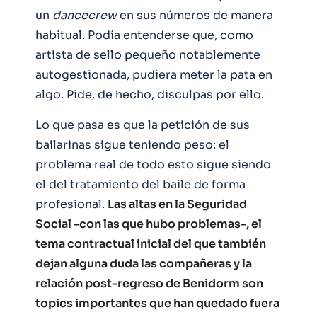
un
dancecrew
en sus números de manera
habitual. Podía entenderse que, como
artista de sello pequeño notablemente
autogestionada, pudiera meter la pata en
algo. Pide, de hecho, disculpas por ello.
Lo que pasa es que la petición de sus
bailarinas sigue teniendo peso: el
problema real de todo esto sigue siendo
el del tratamiento del baile de forma
profesional.
Las altas en la Seguridad
Social -con las que hubo problemas-, el
tema contractual inicial del que también
dejan alguna duda las compañeras y la
relación post-regreso de Benidorm son
topics importantes que han quedado fuera