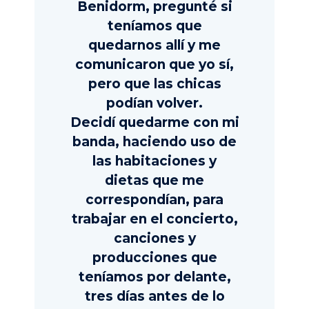
Benidorm, pregunté si
teníamos que
quedarnos allí y me
comunicaron que yo sí,
pero que las chicas
podían volver.
Decidí quedarme con mi
banda, haciendo uso de
las habitaciones y
dietas que me
correspondían, para
trabajar en el concierto,
canciones y
producciones que
teníamos por delante,
tres días antes de lo