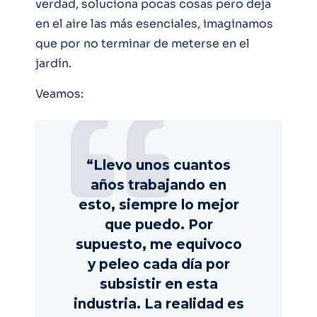
verdad, soluciona pocas cosas pero deja
en el aire las más esenciales, imaginamos
que por no terminar de meterse en el
jardín.
Veamos:
“Llevo unos cuantos
años trabajando en
esto, siempre lo mejor
que puedo. Por
supuesto, me equivoco
y peleo cada día por
subsistir en esta
industria. La realidad es