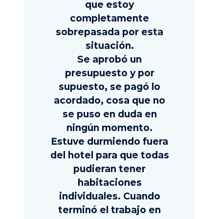
que estoy
completamente
sobrepasada por esta
situación.
Se aprobó un
presupuesto y por
supuesto, se pagó lo
acordado, cosa que no
se puso en duda en
ningún momento.
Estuve durmiendo fuera
del hotel para que todas
pudieran tener
habitaciones
individuales. Cuando
terminó el trabajo en