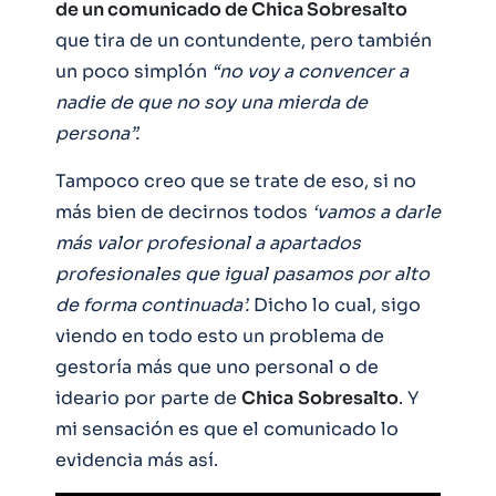
de un comunicado de Chica Sobresalto
que tira de un contundente, pero también
un poco simplón
“no voy a convencer a
nadie de que no soy una mierda de
persona”.
Tampoco creo que se trate de eso, si no
más bien de decirnos todos
‘vamos a darle
más valor profesional a apartados
profesionales que igual pasamos por alto
de forma continuada’.
Dicho lo cual, sigo
viendo en todo esto un problema de
gestoría más que uno personal o de
ideario por parte de
Chica
Sobresalto
. Y
mi sensación es que el comunicado lo
evidencia más así.