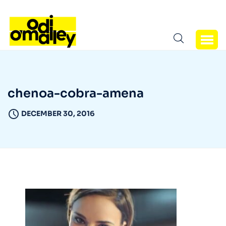
chenoa-cobra-amena
DECEMBER 30, 2016