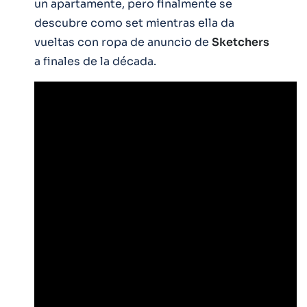
un apartamente, pero finalmente se
descubre como set mientras ella da
vueltas con ropa de anuncio de
Sketchers
a finales de la década.