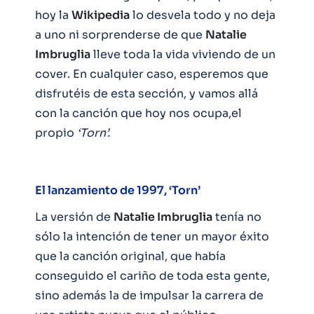
hoy la
Wikipedia
lo desvela todo y no deja
a uno ni sorprenderse de que
Natalie
Imbruglia
lleve toda la vida viviendo de un
cover. En cualquier caso, esperemos que
disfrutéis de esta sección, y vamos allá
con la canción que hoy nos ocupa,el
propio
‘Torn’.
El lanzamiento de 1997, ‘Torn’
La versión de
Natalie Imbruglia
tenía no
sólo la intención de tener un mayor éxito
que la canción original, que había
conseguido el cariño de toda esta gente,
sino además la de impulsar la carrera de