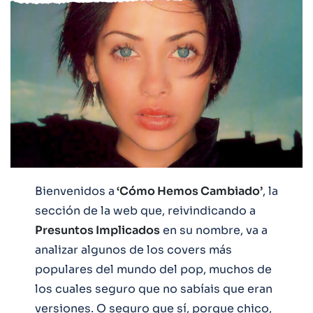
Bienvenidos a
‘Cómo Hemos Cambiado’
, la
sección de la web que, reivindicando a
Presuntos Implicados
en su nombre, va a
analizar algunos de los covers más
populares del mundo del pop, muchos de
los cuales seguro que no sabíais que eran
versiones. O seguro que sí, porque chico,