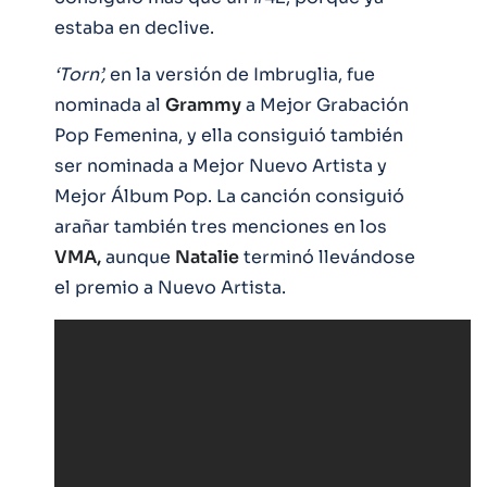
estaba en declive.
‘Torn’,
en la versión de Imbruglia, fue
nominada al
Grammy
a Mejor Grabación
Pop Femenina, y ella consiguió también
ser nominada a Mejor Nuevo Artista y
Mejor Álbum Pop. La canción consiguió
arañar también tres menciones en los
VMA,
aunque
Natalie
terminó llevándose
el premio a Nuevo Artista.