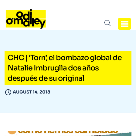
CHC | ‘Torn’, el bombazo global de
Natalie Imbruglia dos años
después de su original
AUGUST 14, 2018