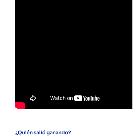
¿Quién salió ganando?