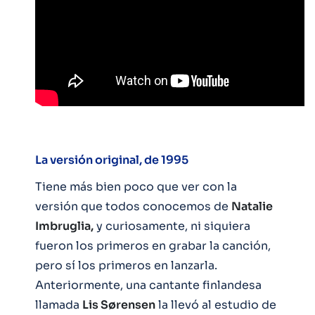
La versión original, de 1995
Tiene más bien poco que ver con la
versión que todos conocemos de
Natalie
Imbruglia,
y curiosamente, ni siquiera
fueron los primeros en grabar la canción,
pero sí los primeros en lanzarla.
Anteriormente, una cantante finlandesa
llamada
Lis Sørensen
la llevó al estudio de