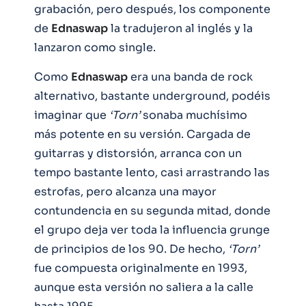
grabación, pero después, los componente
de
Ednaswap
la tradujeron al inglés y la
lanzaron como single.
Como
Ednaswap
era una banda de rock
alternativo, bastante underground, podéis
imaginar que
‘Torn’
sonaba muchísimo
más potente en su versión. Cargada de
guitarras y distorsión, arranca con un
tempo bastante lento, casi arrastrando las
estrofas, pero alcanza una mayor
contundencia en su segunda mitad, donde
el grupo deja ver toda la influencia grunge
de principios de los 90. De hecho,
‘Torn’
fue compuesta originalmente en 1993,
aunque esta versión no saliera a la calle