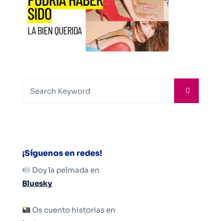
¡Síguenos en redes!
Doy la pelmada en
Bluesky
Os cuento historias en