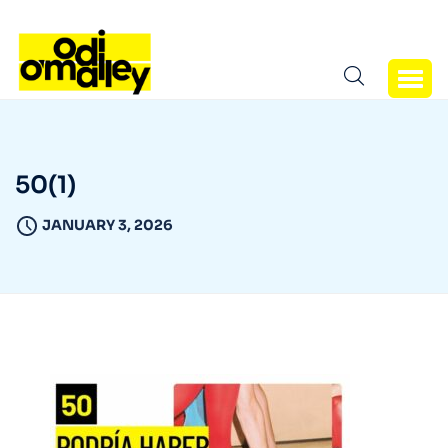
50(1)
JANUARY 3, 2026