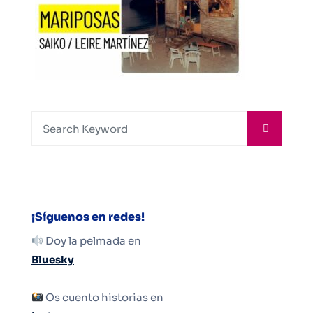
¡Síguenos en redes!
Doy la pelmada en
Bluesky
Os cuento historias en