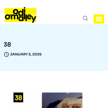
38
JANUARY 3, 2026