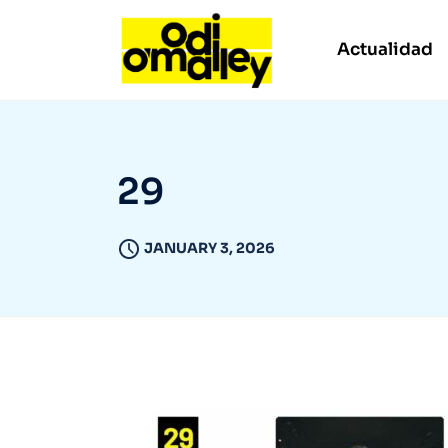
Actualidad
29
JANUARY 3, 2026