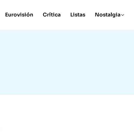
Eurovisión
Crítica
Listas
Nostalgia