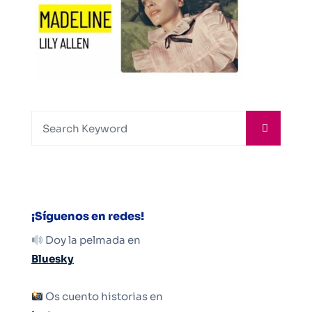
¡Síguenos en redes!
Doy la pelmada en
Bluesky
Os cuento historias en