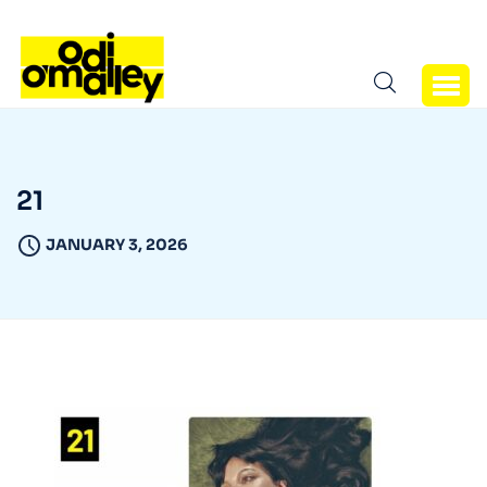
21
JANUARY 3, 2026