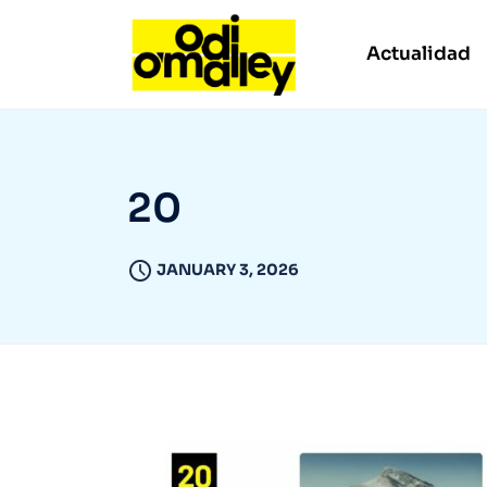
Actualidad
20
JANUARY 3, 2026