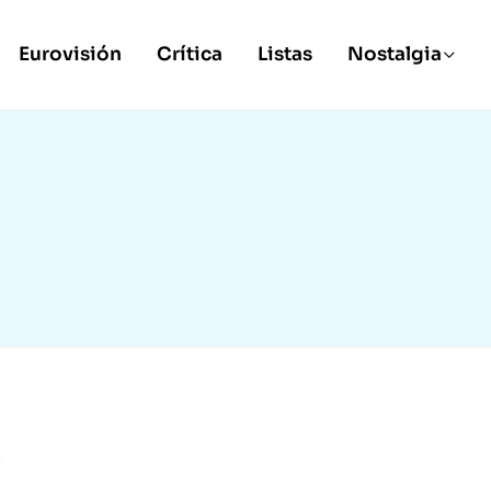
Eurovisión
Crítica
Listas
Nostalgia