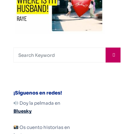
¡Síguenos en redes!
Doy la pelmada en
Bluesky
Os cuento historias en