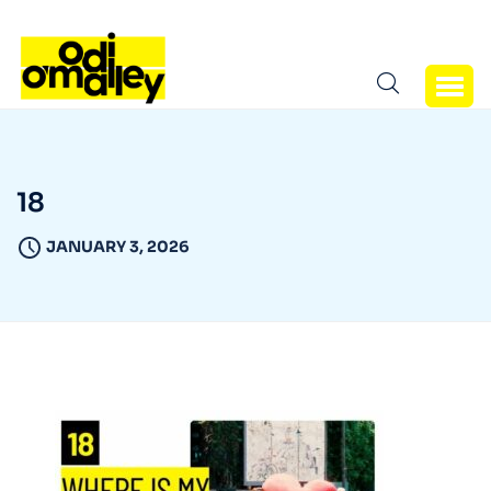
18
JANUARY 3, 2026