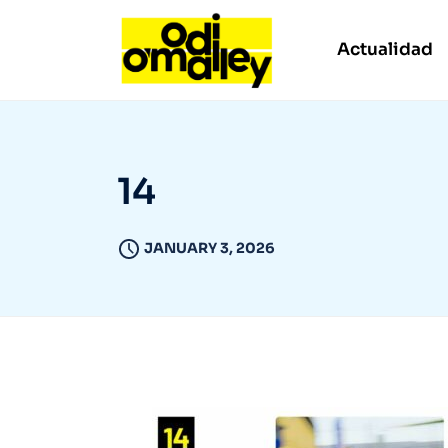
Actualidad
14
JANUARY 3, 2026