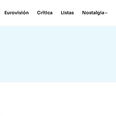
Eurovisión
Crítica
Listas
Nostalgia