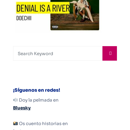
¡Síguenos en redes!
Doy la pelmada en
Bluesky
Os cuento historias en