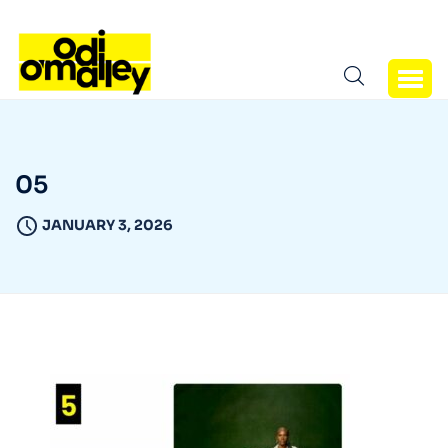
05
JANUARY 3, 2026