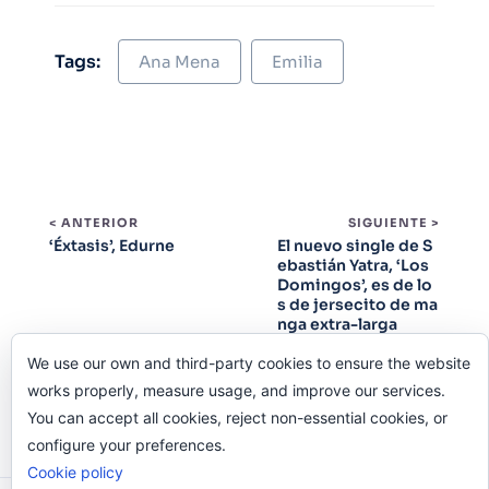
Tags:
Ana Mena
Emilia
< ANTERIOR
SIGUIENTE >
‘Éxtasis’, Edurne
El nuevo single de S
ebastián Yatra, ‘Los
Domingos’, es de lo
s de jersecito de ma
nga extra-larga
We use our own and third-party cookies to ensure the website
works properly, measure usage, and improve our services.
You can accept all cookies, reject non-essential cookies, or
configure your preferences.
Cookie policy