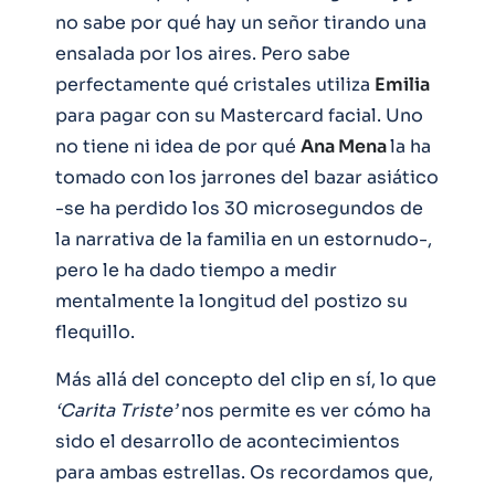
no sabe por qué hay un señor tirando una
ensalada por los aires. Pero sabe
perfectamente qué cristales utiliza
Emilia
para pagar con su Mastercard facial. Uno
no tiene ni idea de por qué
Ana Mena
la ha
tomado con los jarrones del bazar asiático
-se ha perdido los 30 microsegundos de
la narrativa de la familia en un estornudo-,
pero le ha dado tiempo a medir
mentalmente la longitud del postizo su
flequillo.
Más allá del concepto del clip en sí, lo que
‘Carita Triste’
nos permite es ver cómo ha
sido el desarrollo de acontecimientos
para ambas estrellas. Os recordamos que,