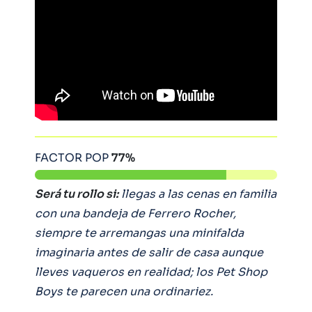
FACTOR POP
77%
Será tu rollo si:
llegas a las cenas en familia
con una bandeja de Ferrero Rocher,
siempre te arremangas una minifalda
imaginaria antes de salir de casa aunque
lleves vaqueros en realidad; los Pet Shop
Boys te parecen una ordinariez.