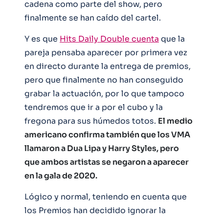
cadena como parte del show, pero
finalmente se han caído del cartel.
Y es que
Hits Daily Double cuenta
que la
pareja pensaba aparecer por primera vez
en directo durante la entrega de premios,
pero que finalmente no han conseguido
grabar la actuación, por lo que tampoco
tendremos que ir a por el cubo y la
fregona para sus húmedos totos.
El medio
americano confirma también que los VMA
llamaron a Dua Lipa y Harry Styles, pero
que ambos artistas se negaron a aparecer
en la gala de 2020.
Lógico y normal, teniendo en cuenta que
los Premios han decidido ignorar la