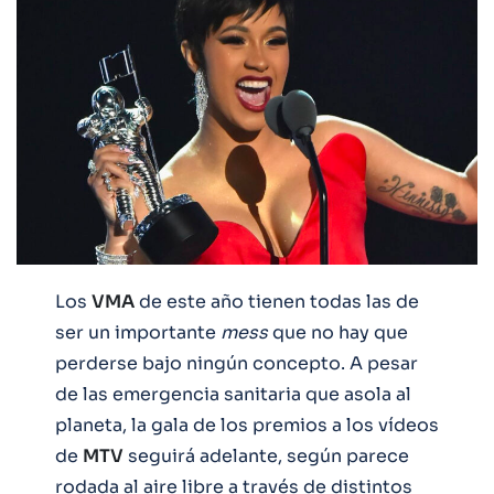
Los
VMA
de este año tienen todas las de
ser un importante
mess
que no hay que
perderse bajo ningún concepto. A pesar
de las emergencia sanitaria que asola al
planeta, la gala de los premios a los vídeos
de
MTV
seguirá adelante, según parece
rodada al aire libre a través de distintos