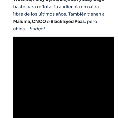
baste para reflotar la audiencia en caída
libre de los últimos años. También tienen a
Maluma, CNCO
o
Black Eyed Peas
, pero
chica…
budget.