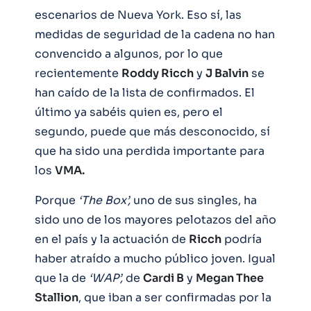
escenarios de Nueva York. Eso sí, las
medidas de seguridad de la cadena no han
convencido a algunos, por lo que
recientemente
Roddy Ricch
y
J Balvin
se
han caído de la lista de confirmados. El
último ya sabéis quien es, pero el
segundo, puede que más desconocido, sí
que ha sido una perdida importante para
los
VMA.
Porque
‘The Box’,
uno de sus singles, ha
sido uno de los mayores pelotazos del año
en el país y la actuación de
Ricch
podría
haber atraído a mucho público joven. Igual
que la de
‘WAP’,
de
Cardi B
y
Megan Thee
Stallion
, que iban a ser confirmadas por la