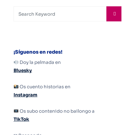
¡Síguenos en redes!
Doy la pelmada en
Bluesky
Os cuento historias en
Instagram
Os subo contenido no bailongo a
TikTok