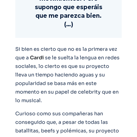
supongo que esperáis
que me parezca bien.
(…)
Si bien es cierto que no es la primera vez
que a
Cardi
se le suelta la lengua en redes
sociales, lo cierto es que su proyecto
lleva un tiempo haciendo aguas y su
popularidad se basa más en este
momento en su papel de celebrity que en
lo musical.
Curioso como sus compañeras han
conseguido que, a pesar de todas las
batallitas, beefs y polémicas, su proyecto