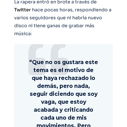
La rapera entró en brote a través de
Twitter
hace pocas horas, respondiendo a
varios seguidores que ni habría nuevo
disco ni tiene ganas de grabar más
música:
“Que no os gustara este
tema es el motivo de
que haya rechazado lo
demás, pero nada,
seguir diciendo que soy
vaga, que estoy
acabada y criticando
cada uno de mis
movimientos. Pero