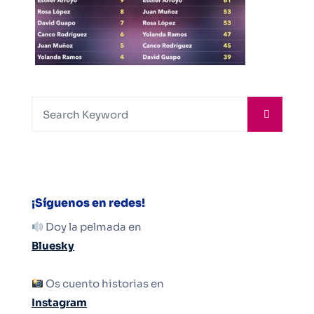
¡Síguenos en redes!
Doy la pelmada en
Bluesky
Os cuento historias en
Instagram