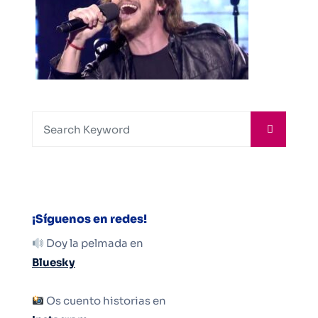
¡Síguenos en redes!
Doy la pelmada en
Bluesky
Os cuento historias en