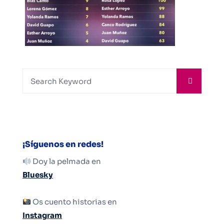
¡Síguenos en redes!
Doy la pelmada en
Bluesky
Os cuento historias en
Instagram