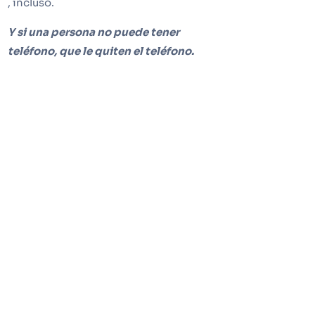
, incluso.
Y si una persona no puede tener
teléfono, que le quiten el teléfono.