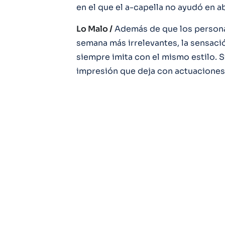
en el que el a-capella no ayudó en a
Lo Malo /
Además de que los persona
semana más irrelevantes, la sensaci
siempre imita con el mismo estilo. S
impresión que deja con actuaciones