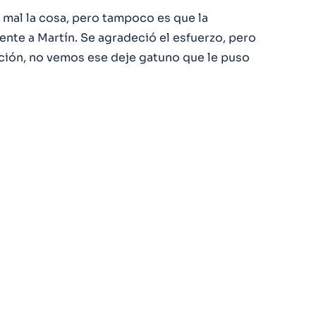
al la cosa, pero tampoco es que la
ente a Martín. Se agradeció el esfuerzo, pero
anción, no vemos ese deje gatuno que le puso