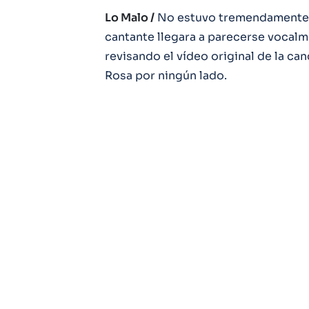
Lo Malo /
No estuvo tremendamente m
cantante llegara a parecerse vocalm
revisando el vídeo original de la c
Rosa por ningún lado.