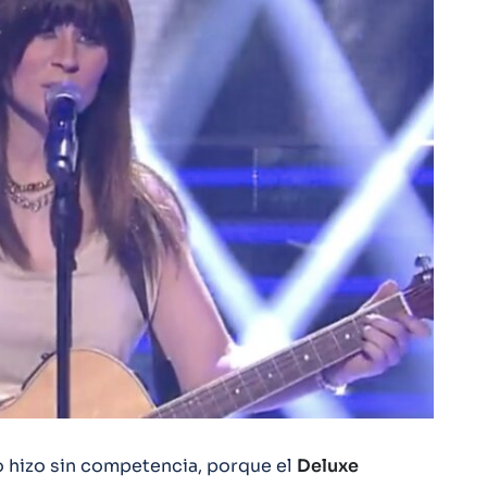
o hizo sin competencia, porque el
Deluxe