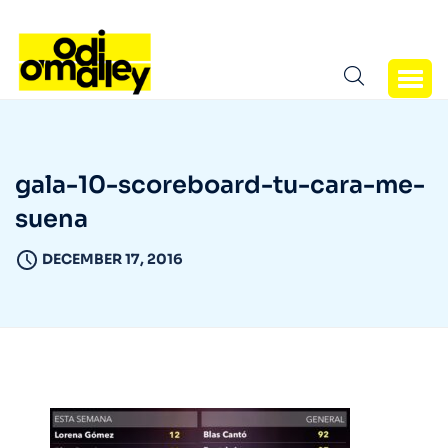
gala-10-scoreboard-tu-cara-me-
suena
DECEMBER 17, 2016