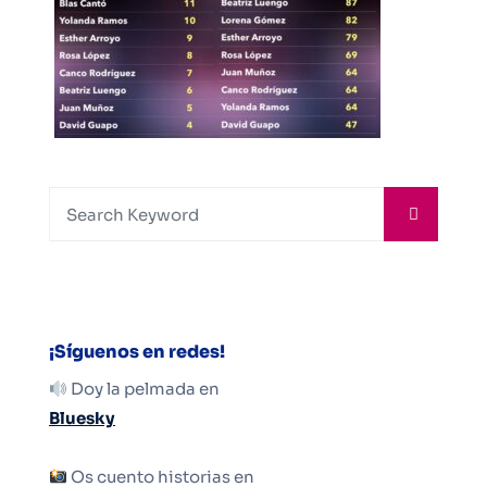
¡Síguenos en redes!
Doy la pelmada en
Bluesky
Os cuento historias en