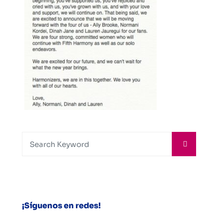
¡Síguenos en redes!