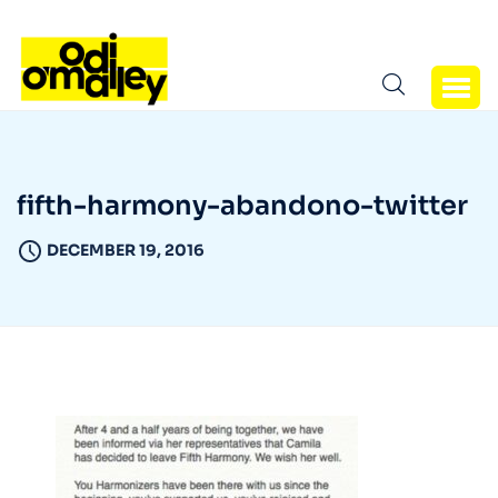
fifth-harmony-abandono-twitter
DECEMBER 19, 2016