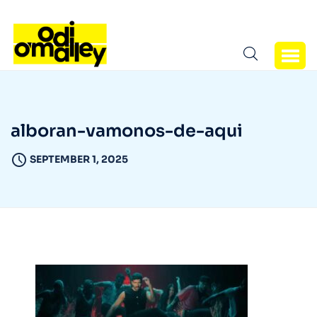
alboran-vamonos-de-aqui
SEPTEMBER 1, 2025