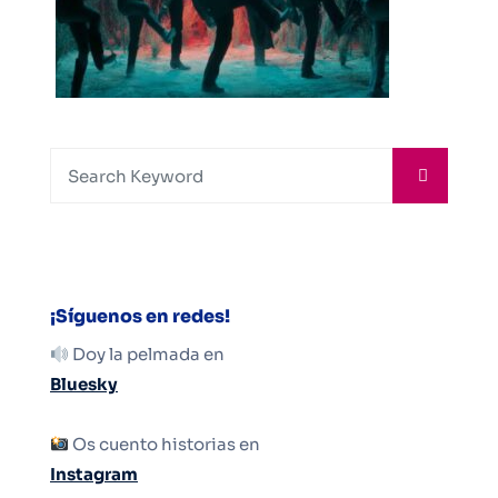
¡Síguenos en redes!
Doy la pelmada en
Bluesky
Os cuento historias en
Instagram