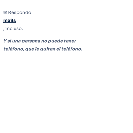
✉ Respondo
mails
, incluso.
Y si una persona no puede tener
teléfono, que le quiten el teléfono.