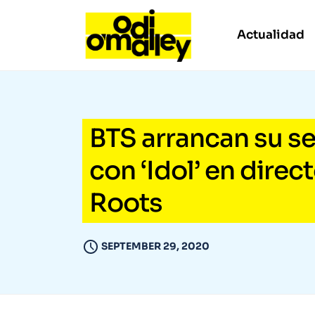
Actualidad
BTS arrancan su se
con ‘Idol’ en direc
Roots
SEPTEMBER 29, 2020