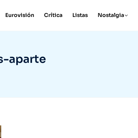
Eurovisión
Crítica
Listas
Nostalgia
-aparte