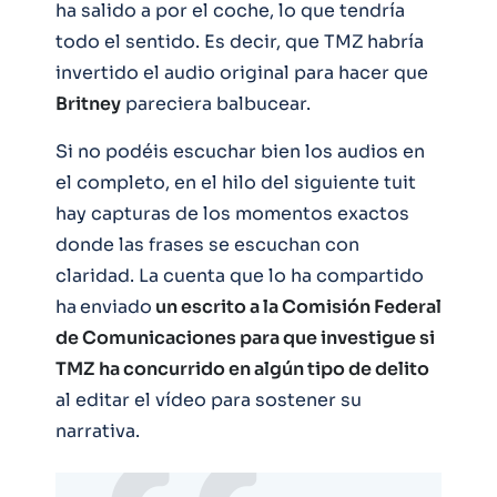
ha salido a por el coche, lo que tendría
todo el sentido. Es decir, que TMZ habría
invertido el audio original para hacer que
Britney
pareciera balbucear.
Si no podéis escuchar bien los audios en
el completo, en el hilo del siguiente tuit
hay capturas de los momentos exactos
donde las frases se escuchan con
claridad. La cuenta que lo ha compartido
ha
enviado
un escrito a la Comisión Federal
de Comunicaciones para que investigue si
TMZ
ha concurrido en algún tipo de delito
al editar el vídeo para sostener su
narrativa.