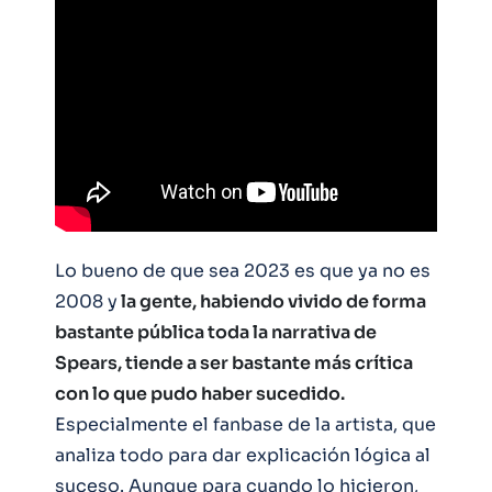
Lo bueno de que sea 2023 es que ya no es
2008 y
la gente, habiendo vivido de forma
bastante pública toda la narrativa de
Spears, tiende a ser bastante más crítica
con lo que pudo haber sucedido.
Especialmente el fanbase de la artista, que
analiza todo para dar explicación lógica al
suceso. Aunque para cuando lo hicieron,