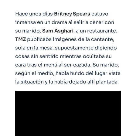
Hace unos días
Britney Spears
estuvo
inmensa en un drama al salir a cenar con
su marido,
Sam
Asghari
, a un restaurante.
TMZ
publicaba imágenes de la cantante,
sola en la mesa, supuestamente diciendo
cosas sin sentido mientras ocultaba su
cara tras el menú al ser cazada. Su marido,
según el medio, había huido del lugar vista
la situación y la había dejado allí plantada.