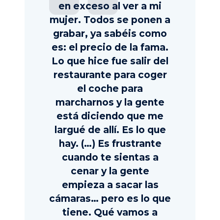
en exceso al ver a mi
mujer. Todos se ponen a
grabar, ya sabéis como
es: el precio de la fama.
Lo que hice fue salir del
restaurante para coger
el coche para
marcharnos y la gente
está diciendo que me
largué de allí. Es lo que
hay. (…) Es frustrante
cuando te sientas a
cenar y la gente
empieza a sacar las
cámaras… pero es lo que
tiene. Qué vamos a