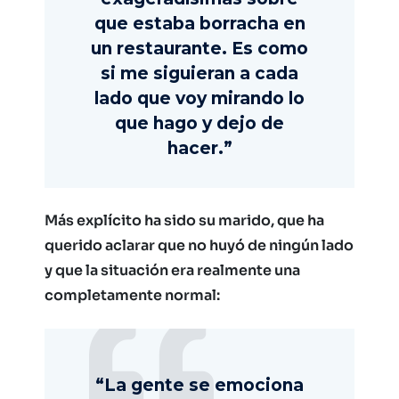
que estaba borracha en
un restaurante. Es como
si me siguieran a cada
lado que voy mirando lo
que hago y dejo de
hacer.”
Más explícito ha sido su marido, que ha
querido aclarar que no huyó de ningún lado
y que la situación era realmente una
completamente normal:
“La gente se emociona