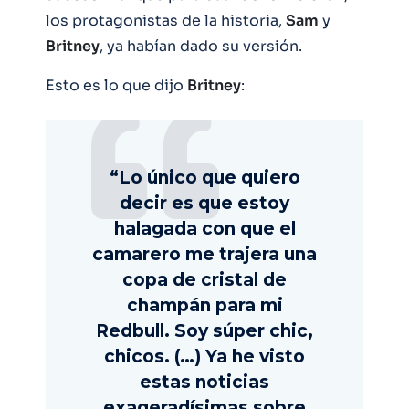
los protagonistas de la historia,
Sam
y
Britney
, ya habían dado su versión.
Esto es lo que dijo
Britney
:
“Lo único que quiero
decir es que estoy
halagada con que el
camarero me trajera una
copa de cristal de
champán para mi
Redbull. Soy súper chic,
chicos. (…) Ya he visto
estas noticias
exageradísimas sobre