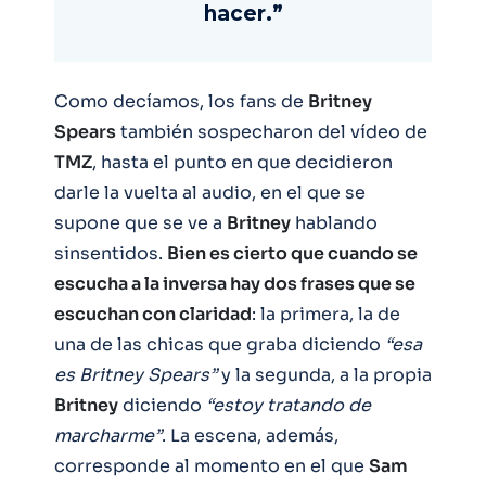
hacer.”
Como decíamos, los fans de
Britney
Spears
también sospecharon del vídeo de
TMZ
, hasta el punto en que decidieron
darle la vuelta al audio, en el que se
supone que se ve a
Britney
hablando
sinsentidos.
Bien es cierto que cuando se
escucha a la inversa hay dos frases que se
escuchan con claridad
: la primera, la de
una de las chicas que graba diciendo
“esa
es Britney Spears”
y la segunda, a la propia
Britney
diciendo
“estoy tratando de
marcharme”
. La escena, además,
corresponde al momento en el que
Sam