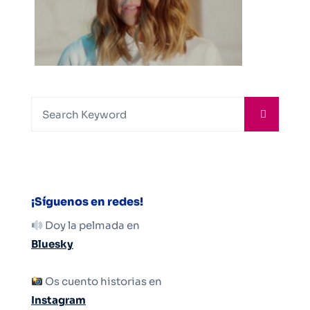
¡Síguenos en redes!
Doy la pelmada en
Bluesky
Os cuento historias en
Instagram