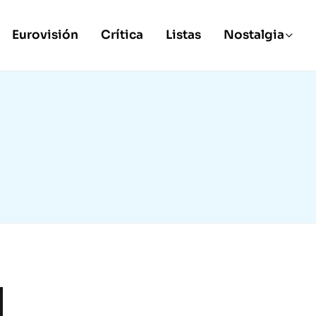
Eurovisión
Crítica
Listas
Nostalgia