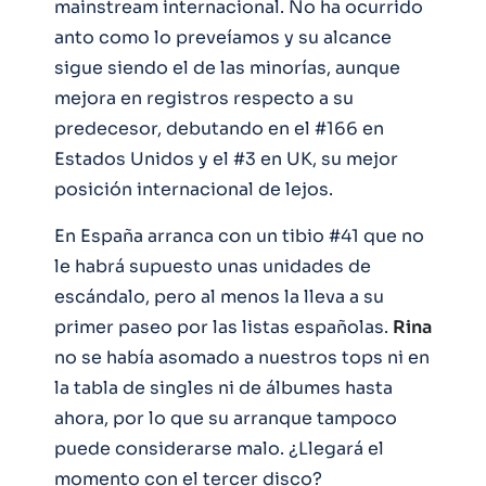
mainstream internacional. No ha ocurrido
anto como lo preveíamos y su alcance
sigue siendo el de las minorías, aunque
mejora en registros respecto a su
predecesor, debutando en el #166 en
Estados Unidos y el #3 en UK, su mejor
posición internacional de lejos.
En España arranca con un tibio #41 que no
le habrá supuesto unas unidades de
escándalo, pero al menos la lleva a su
primer paseo por las listas españolas.
Rina
no se había asomado a nuestros tops ni en
la tabla de singles ni de álbumes hasta
ahora, por lo que su arranque tampoco
puede considerarse malo. ¿Llegará el
momento con el tercer disco?