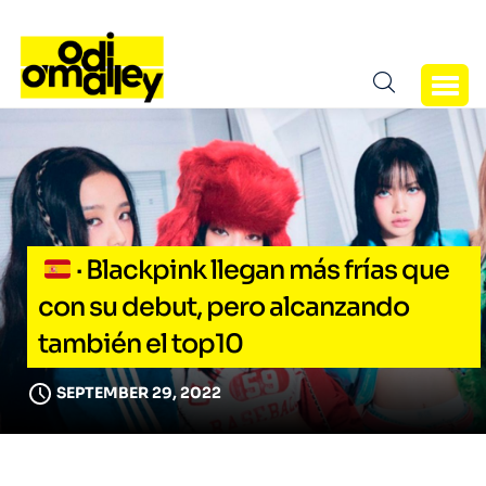
· Blackpink llegan más frías que
con su debut, pero alcanzando
también el top10
SEPTEMBER 29, 2022