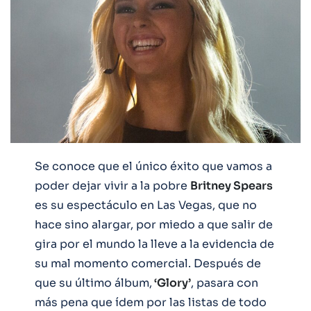
Se conoce que el único éxito que vamos a
poder dejar vivir a la pobre
Britney Spears
es su espectáculo en Las Vegas, que no
hace sino alargar, por miedo a que salir de
gira por el mundo la lleve a la evidencia de
su mal momento comercial. Después de
que su último álbum,
‘Glory’
, pasara con
más pena que ídem por las listas de todo