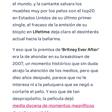
el mundo, y la cantante salvara los
muebles muy por los pelos con el top20
en Estados Unidos de su último primer
single, el fracaso de la emisión de su
biopic en
Lifetime
deja claro el desinterés
actual hacia la bailarina.
Y eso que la premisa de
‘Britney Ever After’
era la de ahondar en su breakdown de
2007, un momento histórico que sin duda
atrajo la atención de los medios, pero que
diez años después, parece que no le
interesa ni a la peluquera que se negó a
cortarle el pelo. Y eso que de tan
despropósito, la película dejó
media docena de momentos magníficos