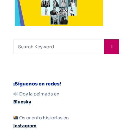
¡Síguenos en redes!
Doy la pelmada en
Bluesky
Os cuento historias en
Instagram