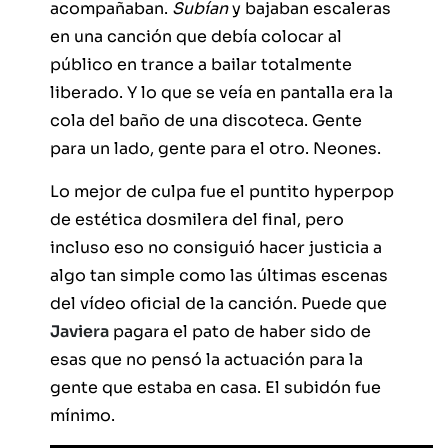
acompañaban.
Subían
y bajaban escaleras
en una canción que debía colocar al
público en trance a bailar totalmente
liberado. Y lo que se veía en pantalla era la
cola del baño de una discoteca. Gente
para un lado, gente para el otro. Neones.
Lo mejor de culpa fue el puntito hyperpop
de estética dosmilera del final, pero
incluso eso no consiguió hacer justicia a
algo tan simple como las últimas escenas
del vídeo oficial de la canción. Puede que
Javiera
pagara el pato de haber sido de
esas que no pensó la actuación para la
gente que estaba en casa. El subidón fue
mínimo.