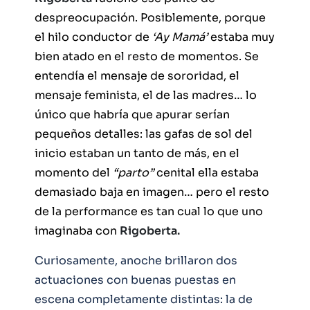
despreocupación. Posiblemente, porque
el hilo conductor de
‘Ay Mamá’
estaba muy
bien atado en el resto de momentos. Se
entendía el mensaje de sororidad, el
mensaje feminista, el de las madres… lo
único que habría que apurar serían
pequeños detalles: las gafas de sol del
inicio estaban un tanto de más, en el
momento del
“parto”
cenital ella estaba
demasiado baja en imagen… pero el resto
de la performance es tan cual lo que uno
imaginaba con
Rigoberta.
Curiosamente, anoche brillaron dos
actuaciones con buenas puestas en
escena completamente distintas: la de