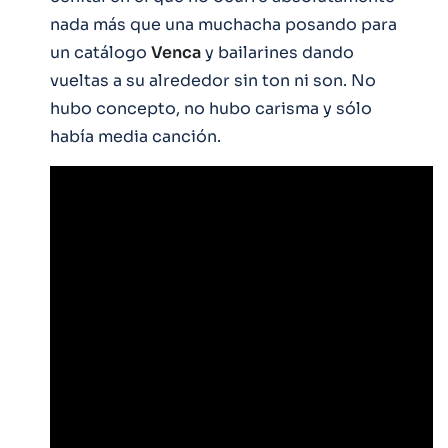
nada más que una muchacha posando para
un catálogo
Venca
y bailarines dando
vueltas a su alrededor sin ton ni son. No
hubo concepto, no hubo carisma y sólo
había media canción.