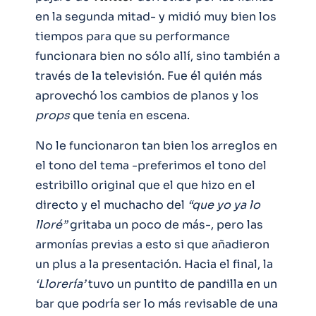
en la segunda mitad- y midió muy bien los
tiempos para que su performance
funcionara bien no sólo allí, sino también a
través de la televisión. Fue él quién más
aprovechó los cambios de planos y los
props
que tenía en escena.
No le funcionaron tan bien los arreglos en
el tono del tema -preferimos el tono del
estribillo original que el que hizo en el
directo y el muchacho del
“que yo ya lo
lloré”
gritaba un poco de más-, pero las
armonías previas a esto si que añadieron
un plus a la presentación. Hacia el final, la
‘Llorería’
tuvo un puntito de pandilla en un
bar que podría ser lo más revisable de una