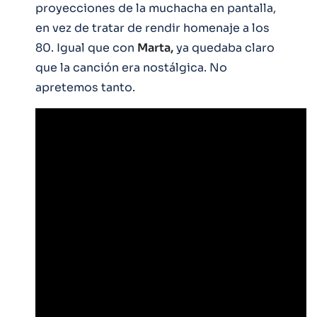
proyecciones de la muchacha en pantalla,
en vez de tratar de rendir homenaje a los
80. Igual que con
Marta,
ya quedaba claro
que la canción era nostálgica. No
apretemos tanto.