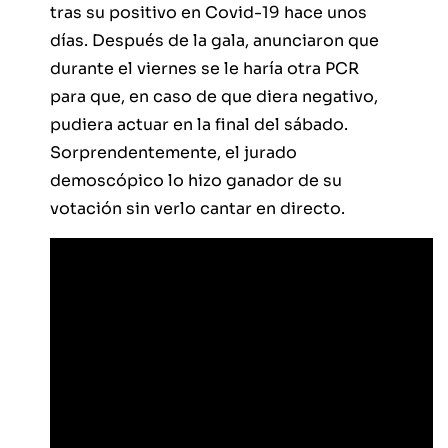
tras su positivo en Covid-19 hace unos
días. Después de la gala, anunciaron que
durante el viernes se le haría otra PCR
para que, en caso de que diera negativo,
pudiera actuar en la final del sábado.
Sorprendentemente, el jurado
demoscópico lo hizo ganador de su
votación sin verlo cantar en directo.