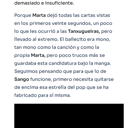
demasiado e insuficiente.
Porque
Marta
dejó todas las cartas vistas
en los primeros veinte segundos, un poco
lo que les ocurrió a las
Tanxugueiras,
pero
llevado al extremo. El bailecito era mono,
tan mono como la canción y como la
propia
Marta,
pero poco trucos más se
guardaba esta candidatura bajo la manga.
Seguimos pensando que para que lo de
Sango
funcione, primero necesita quitarse
de encima esa estrella del pop que se ha
fabricado para sí misma.