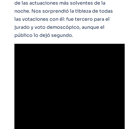
de las actuaciones más solventes de la
noche. Nos sorprendió la tibieza de todas
las votaciones con él: fue tercero para el
jurado y voto demoscópico, aunque el
público lo dejó segundo.