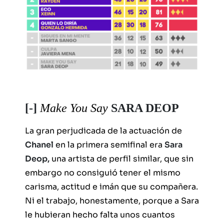
[-]
Make You Say
SARA DEOP
La gran perjudicada de la actuación de
Chanel
en la primera semifinal era
Sara
Deop,
una artista de perfil similar, que sin
embargo no consiguió tener el mismo
carisma, actitud e imán que su compañera.
Ni el trabajo, honestamente, porque a Sara
le hubieran hecho falta unos cuantos