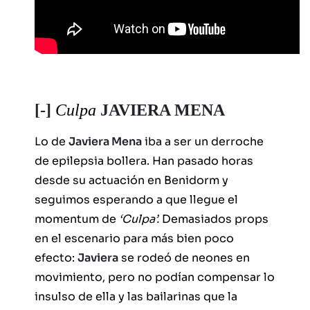
[-]
Culpa
JAVIERA MENA
Lo de
Javiera Mena
iba a ser un derroche
de epilepsia bollera. Han pasado horas
desde su actuación en Benidorm y
seguimos esperando a que llegue el
momentum de
‘Culpa’.
Demasiados props
en el escenario para más bien poco
efecto:
Javiera
se rodeó de neones en
movimiento, pero no podían compensar lo
insulso de ella y las bailarinas que la