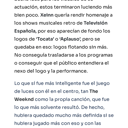
actuación, estos terminaron luciendo más
bien poco.
Xeinn
quería rendir homenaje a
los shows musicales retro de
Televisión
Española,
por eso aparecían de fondo los
logos de
‘Tocata’
o
‘Aplauso’,
pero se
quedaba en eso: logos flotando sin más.
No conseguía trasladarse a los programas
o conseguir que el público entendiera el
nexo del logo y la performance.
Lo que sí fue más inteligente fue el juego
de luces con él en el centro, tan
The
Weeknd
como la propia canción, que fue
lo que más solvente resultó. De hecho,
hubiera quedado mucho más definida si se
hubiera jugado más con eso y con las