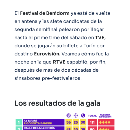
El
Festival de Benidorm
ya está de vuelta
en antena y las siete candidatas de la
segunda semifinal pelearon por llegar
hasta el prime time del sábado en
TVE,
donde se jugarán su billete a Turín con
destino
Eurovisión.
Veamos cómo fue la
noche en la que
RTVE
espabiló, por fin,
después de más de dos décadas de
sinsabores pre-festivaleros.
Los resultados de la gala