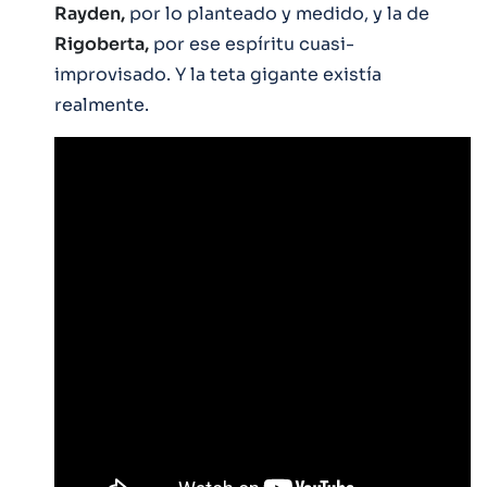
Rayden,
por lo planteado y medido, y la de
Rigoberta,
por ese espíritu cuasi-
improvisado. Y la teta gigante existía
realmente.