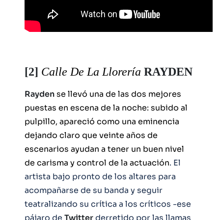
[2]
Calle De La Llorería
RAYDEN
Rayden
se llevó una de las dos mejores
puestas en escena de la noche: subido al
pulpillo, apareció como una eminencia
dejando claro que veinte años de
escenarios ayudan a tener un buen nivel
de carisma y control de la actuación
. El
artista bajo pronto de los altares para
acompañarse de su banda y seguir
teatralizando su crítica a los críticos -ese
pájaro de
Twitter
derretido por las llamas