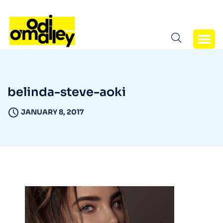
belinda-steve-aoki
JANUARY 8, 2017