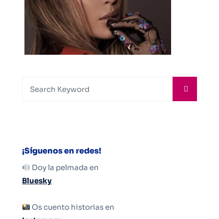
¡Síguenos en redes!
Doy la pelmada en
Bluesky
Os cuento historias en