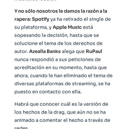
Y no sólo nosotros le damos la razón a la
rapera:
Spotify
ya ha retirado el single de
su plataforma, y
Apple Music
está
sopesando la decisión, hasta que se
solucione el tema de los derechos de
autor.
Azealia Banks
alega que
RuPaul
nunca respondió a sus peticiones de
acreditación en su momento, hasta que
ahora, cuando le han eliminado el tema de
diversas plataformas de streaming, se ha
puesto en contacto con ella.
Habrá que conocer cuál es la versión de
los hechos de la drag, que aún no se ha
animado a comentar el hecho a través de
redes.