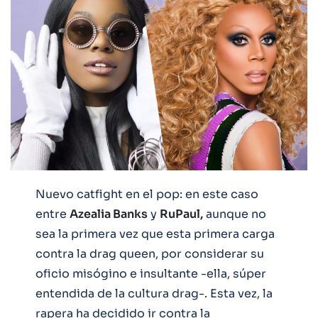
Nuevo catfight en el pop: en este caso
entre
Azealia Banks
y
RuPaul,
aunque no
sea la primera vez que esta primera carga
contra la drag queen, por considerar su
oficio misógino e insultante -ella, súper
entendida de la cultura drag-. Esta vez, la
rapera ha decidido ir contra la