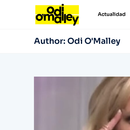
Actualidad
Author:
Odi O'Malley