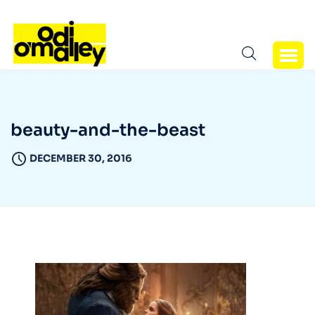
beauty-and-the-beast
DECEMBER 30, 2016