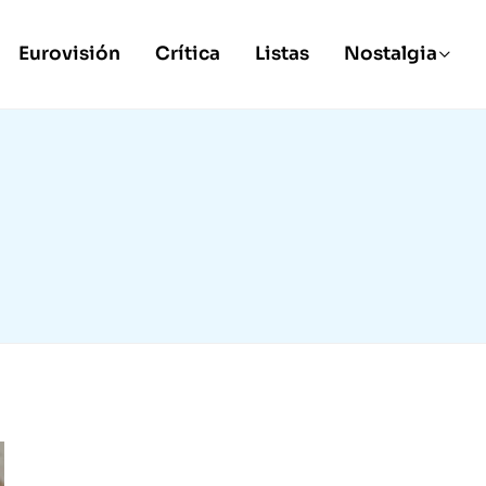
Eurovisión
Crítica
Listas
Nostalgia