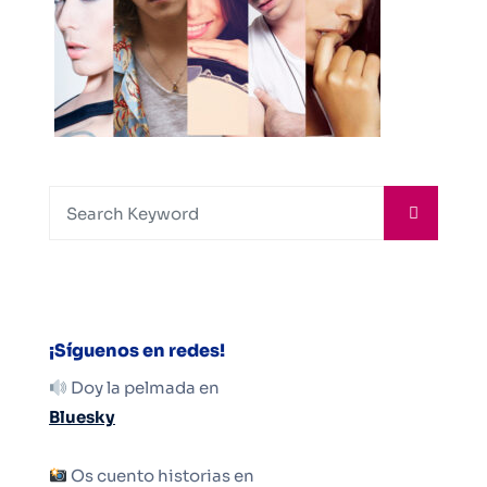
¡Síguenos en redes!
Doy la pelmada en
Bluesky
Os cuento historias en