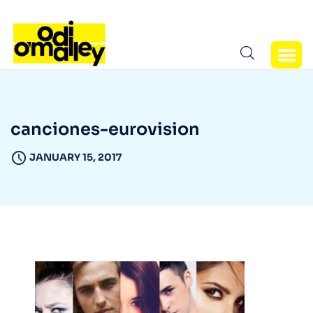
canciones-eurovision
JANUARY 15, 2017