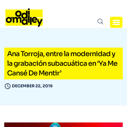
Ana Torroja, entre la modernidad y
la grabación subacuática en ‘Ya Me
Cansé De Mentir’
DECEMBER 22, 2019