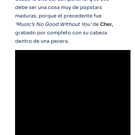
debe ser una cosa muy de popstars
maduras, porque el precedente fue
‘Music’s No Good Without You’
de
Cher,
grabado por completo con su cabeza
dentro de una pecera.