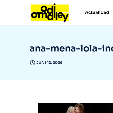
Actualidad
ana-mena-lola-in
JUNE 12, 2026