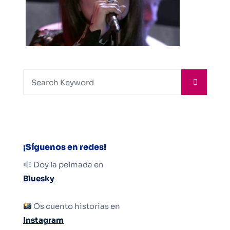
¡Síguenos en redes!
Doy la pelmada en
Bluesky
Os cuento historias en
Instagram