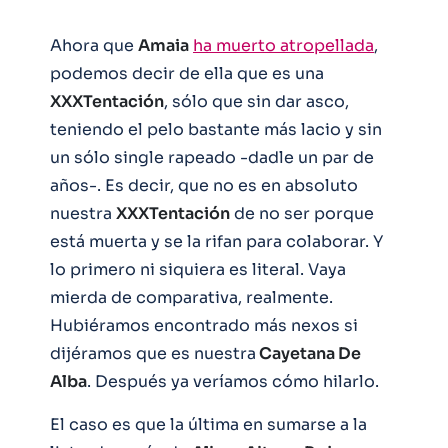
Ahora que
Amaia
ha muerto atropellada
,
podemos decir de ella que es una
XXXTentación
, sólo que sin dar asco,
teniendo el pelo bastante más lacio y sin
un sólo single rapeado -dadle un par de
años-. Es decir, que no es en absoluto
nuestra
XXXTentación
de no ser porque
está muerta y se la rifan para colaborar. Y
lo primero ni siquiera es literal. Vaya
mierda de comparativa, realmente.
Hubiéramos encontrado más nexos si
dijéramos que es nuestra
Cayetana De
Alba
. Después ya veríamos cómo hilarlo.
El caso es que la última en sumarse a la