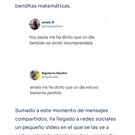
benditas matemáticas.
Sumado a este momento de mensajes
compartidos, ha llegado a redes sociales
un pequeño vídeo en el que se las ve a