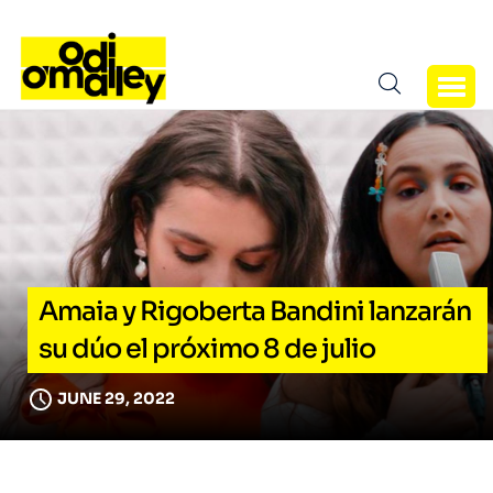
Amaia y Rigoberta Bandini lanzarán
su dúo el próximo 8 de julio
JUNE 29, 2022