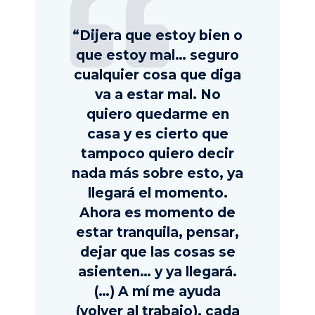
“Dijera que estoy bien o
que estoy mal… seguro
cualquier cosa que diga
va a estar mal. No
quiero quedarme en
casa y es cierto que
tampoco quiero decir
nada más sobre esto, ya
llegará el momento.
Ahora es momento de
estar tranquila, pensar,
dejar que las cosas se
asienten… y ya llegará.
(…) A mí me ayuda
(volver al trabajo), cada