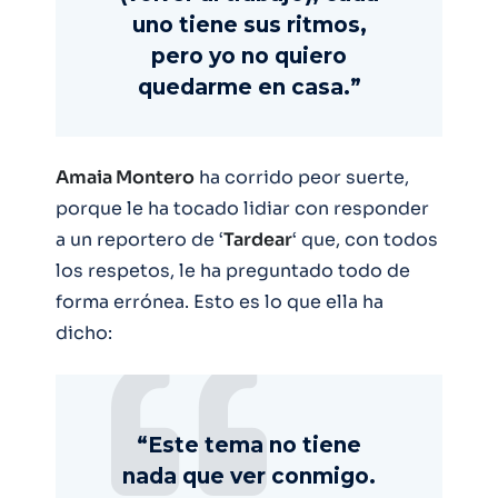
uno tiene sus ritmos,
pero yo no quiero
quedarme en casa.”
Amaia Montero
ha corrido peor suerte,
porque le ha tocado lidiar con responder
a un reportero de ‘
Tardear
‘ que, con todos
los respetos, le ha preguntado todo de
forma errónea. Esto es lo que ella ha
dicho:
“Este tema no tiene
nada que ver conmigo.