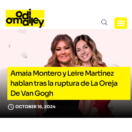
Amaia Montero y Leire Martínez
hablan tras la ruptura de La Oreja
De Van Gogh
OCTOBER 16, 2024