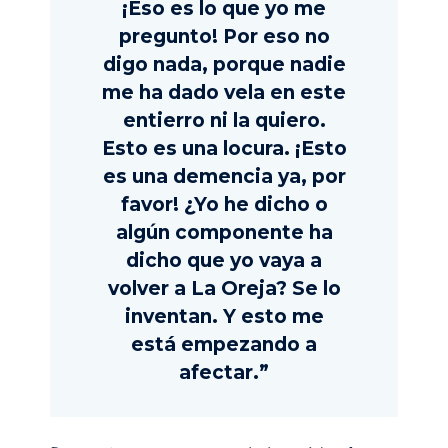
¡Eso es lo que yo me
pregunto! Por eso no
digo nada, porque nadie
me ha dado vela en este
entierro ni la quiero.
Esto es una locura. ¡Esto
es una demencia ya, por
favor! ¿Yo he dicho o
algún componente ha
dicho que yo vaya a
volver a La Oreja? Se lo
inventan. Y esto me
está empezando a
afectar.”