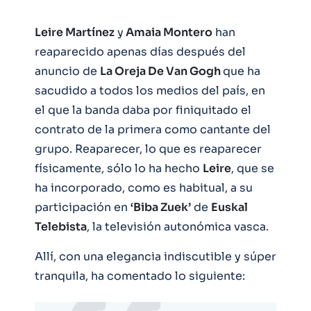
Leire Martínez
y
Amaia Montero
han
reaparecido apenas días después del
anuncio de
La Oreja De Van Gogh
que ha
sacudido a todos los medios del país, en
el que la banda daba por finiquitado el
contrato de la primera como cantante del
grupo. Reaparecer, lo que es reaparecer
físicamente, sólo lo ha hecho
Leire
, que se
ha incorporado, como es habitual, a su
participación en
‘Biba Zuek’
de
Euskal
Telebista
, la televisión autonómica vasca.
Allí, con una elegancia indiscutible y súper
tranquila, ha comentado lo siguiente: