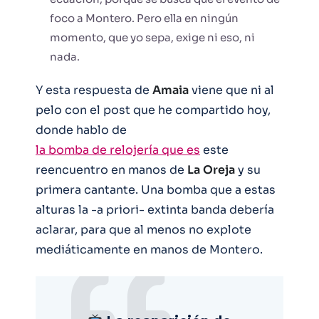
foco a Montero. Pero ella en ningún
momento, que yo sepa, exige ni eso, ni
nada.
Y esta respuesta de
Amaia
viene que ni al
pelo con el post que he compartido hoy,
donde hablo de
la bomba de relojería que es
este
reencuentro en manos de
La
Oreja
y su
primera cantante. Una bomba que a estas
alturas la -a priori- extinta banda debería
aclarar, para que al menos no explote
mediáticamente en manos de Montero.