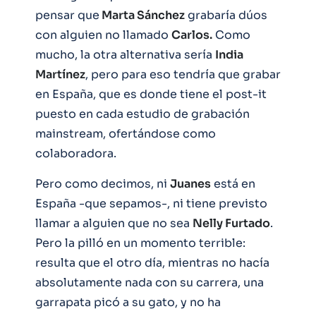
pensar que
Marta Sánchez
grabaría dúos
con alguien no llamado
Carlos.
Como
mucho, la otra alternativa sería
India
Martínez
, pero para eso tendría que grabar
en España, que es donde tiene el post-it
puesto en cada estudio de grabación
mainstream, ofertándose como
colaboradora.
Pero como decimos, ni
Juanes
está en
España -que sepamos-, ni tiene previsto
llamar a alguien que no sea
Nelly Furtado
.
Pero la pilló en un momento terrible:
resulta que el otro día, mientras no hacía
absolutamente nada con su carrera, una
garrapata picó a su gato, y no ha