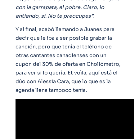
con la garrapata, el pobre. Claro, lo
entiendo, sí. No te preocupes”.
Y al final, acabó llamando a Juanes para
decir que le iba a ser posible grabar la
canción, pero que tenía el teléfono de
otras cantantes canadienses con un
cupón del 30% de oferta en Chollómetro,
para ver si lo quería. Et voìla, aquí está el
dúo con Alessia Cara, que lo que es la
agenda llena tampoco tenía.