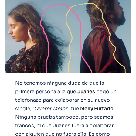
No tenemos ninguna duda de que la
primera persona a la que
Juanes
pegó un
telefonazo para colaborar en su nuevo
single,
‘Querer Mejor’
, fue
Nelly Furtado
.
Ninguna prueba tampoco, pero seamos
francos, ni que Juanes fuera a colaborar
con alguien que no fuera ella. Es como