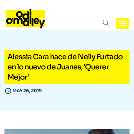
Alessia Cara hace de Nelly Furtado
en lo nuevo de Juanes, ‘Querer
Mejor’
MAY 26, 2019