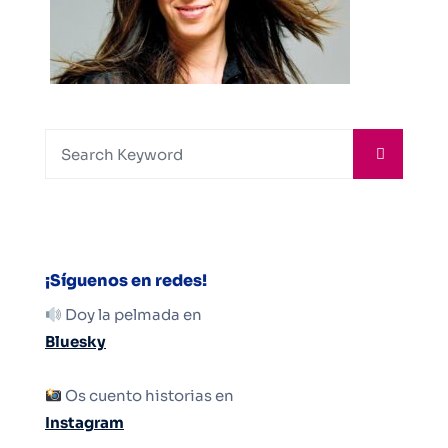
¡Síguenos en redes!
Doy la pelmada en
Bluesky
Os cuento historias en
Instagram