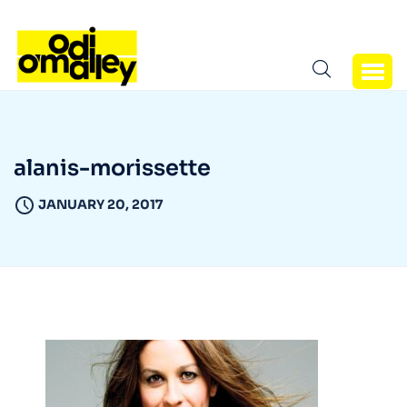
alanis-morissette
JANUARY 20, 2017