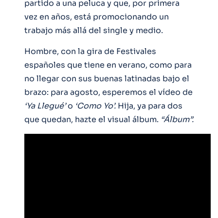
partido a una peluca y que, por primera
vez en años, está promocionando un
trabajo más allá del single y medio.
Hombre, con la gira de Festivales
españoles que tiene en verano, como para
no llegar con sus buenas latinadas bajo el
brazo: para agosto, esperemos el vídeo de
‘Ya Llegué’
o
‘Como Yo’.
Hija, ya para dos
que quedan, hazte el visual álbum.
“Álbum”.