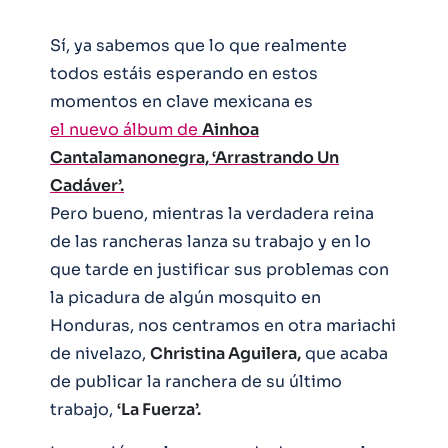
Sí, ya sabemos que lo que realmente
todos estáis esperando en estos
momentos en clave mexicana es
el nuevo álbum de
Ainhoa
Cantalamanonegra, ‘Arrastrando Un
Cadáver’.
Pero bueno, mientras la verdadera reina
de las rancheras lanza su trabajo y en lo
que tarde en justificar sus problemas con
la picadura de algún mosquito en
Honduras, nos centramos en otra mariachi
de nivelazo,
Christina Aguilera,
que acaba
de publicar la ranchera de su último
trabajo,
‘La Fuerza’.