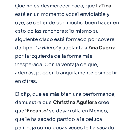
Que no es desmerecer nada, que
LaTina
está en un momento vocal envidiable y
oye, se defiende con mucho buen hacer en
esto de las rancheras: lo mismo su
siguiente disco está formado por covers
de tipo
‘La Bikina’
y adelanta a
Ana Guerra
por la izquierda de la forma más
inesperada. Con la ventaja de que,
además, pueden tranquilamente competir
en cifras.
El clip, que es más bien una performance,
demuestra que
Christina Aguilera
cree
que
‘Encanto’
se desarrolla en México,
que le ha sacado partido a la peluca
pelirroja como pocas veces le ha sacado