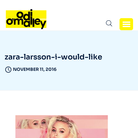
zara-larsson-i-would-like
NOVEMBER 11, 2016