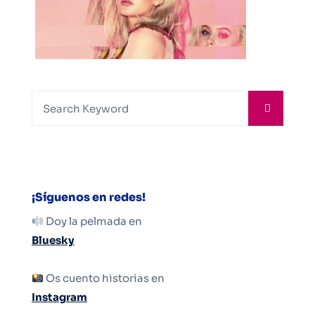
¡Síguenos en redes!
Doy la pelmada en
Bluesky
Os cuento historias en
Instagram