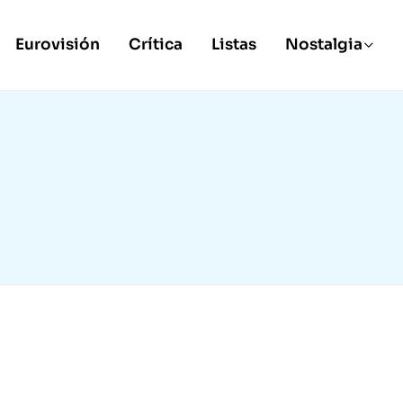
Eurovisión
Crítica
Listas
Nostalgia