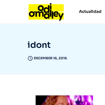
Actualidad
idont
DECEMBER 16, 2016